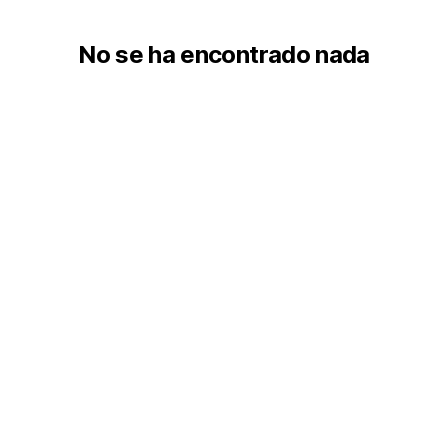
No se ha encontrado nada