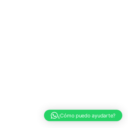
¿Cómo puedo ayudarte?