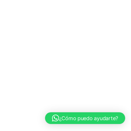
¿Cómo puedo ayudarte?